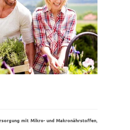
rsorgung mit Mikro- und Makronährstoffen
,