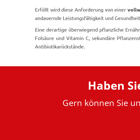
Erfüllt wird diese Anforderung von einer
voll
andauernde Leistungsfähigkeit und Gesundheit
Eine derartige überwiegend pflanzliche Ernäh
Folsäure und Vitamin C, sekundäre Pflanzenst
Antibiotikarückstände.
Haben Si
Gern können Sie un