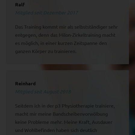
Ralf
Mitglied seit Dezember 2017
Das Training kommt mir als selbstständiger sehr
entgegen, denn das Milon-Zirkeltraining macht
es möglich, in einer kurzen Zeitspanne den
ganzen Körper zu trainieren.
Reinhard
Mitglied seit August 2018
Seitdem ich in der p3 Physiotherapie trainiere,
macht mir meine Bandscheibenvorwölbung
keine Probleme mehr. Meine Kraft, Ausdauer
und Wohlbefinden haben sich deutlich