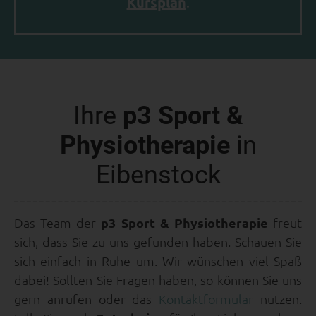
Kursplan
.
Ihre
p3 Sport &
Physiotherapie
in
Eibenstock
Das Team der
p3 Sport & Physiotherapie
freut
sich, dass Sie zu uns gefunden haben. Schauen Sie
sich einfach in Ruhe um. Wir wünschen viel Spaß
dabei! Sollten Sie Fragen haben, so können Sie uns
gern anrufen oder das
Kontaktformular
nutzen.