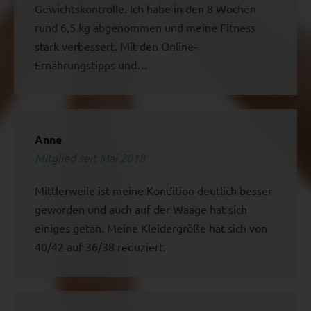
Gewichtskontrolle. Ich habe in den 8 Wochen
rund 6,5 kg abgenommen und meine Fitness
stark verbessert. Mit den Online-
Ernährungstipps und…
Anne
Mitglied seit Mai 2018
Mittlerweile ist meine Kondition deutlich besser
geworden und auch auf der Waage hat sich
einiges getan. Meine Kleidergröße hat sich von
40/42 auf 36/38 reduziert.