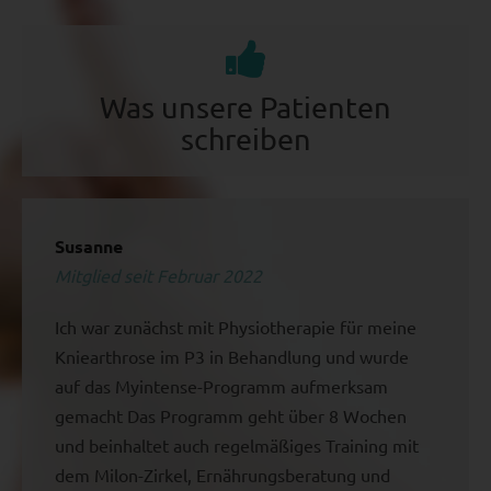
Was unsere Patienten
schreiben
Susanne
Mitglied seit Februar 2022
Ich war zunächst mit Physiotherapie für meine
Kniearthrose im P3 in Behandlung und wurde
auf das Myintense-Programm aufmerksam
gemacht Das Programm geht über 8 Wochen
und beinhaltet auch regelmäßiges Training mit
dem Milon-Zirkel, Ernährungsberatung und