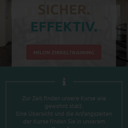
SICHER.
EFFEKTIV.
MILON ZIRKELTRAINING
Zur Zeit finden unsere Kurse wie
gewohnt statt.
Eine Übersicht und die Anfangszeiten
der Kurse finden Sie in unserem